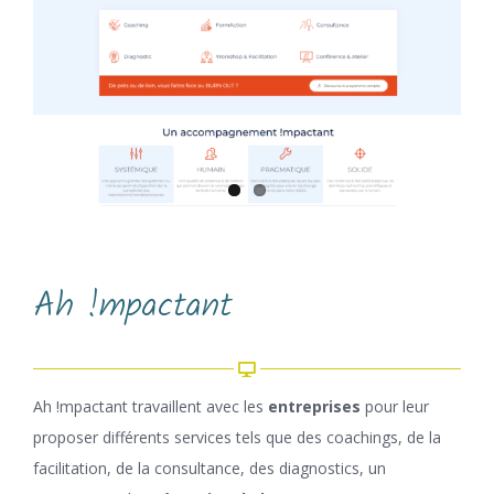
Ah !mpactant
Ah !mpactant travaillent avec les
entreprises
pour leur
proposer différents services tels que des coachings, de la
facilitation, de la consultance, des diagnostics, un