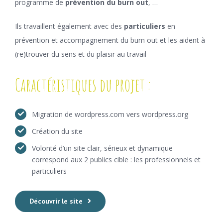
programme de
prévention du burn out
, …
Ils travaillent également avec des
particuliers
en
prévention et accompagnement du burn out et les aident à
(re)trouver du sens et du plaisir au travail
Caractéristiques du projet :
Migration de wordpress.com vers wordpress.org
Création du site
Volonté d’un site clair, sérieux et dynamique
correspond aux 2 publics cible : les professionnels et
particuliers
Découvrir le site